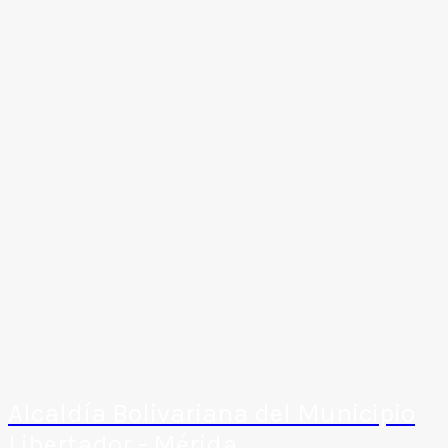
Alcaldía Bolivariana del Municipio
Libertador - Mérida