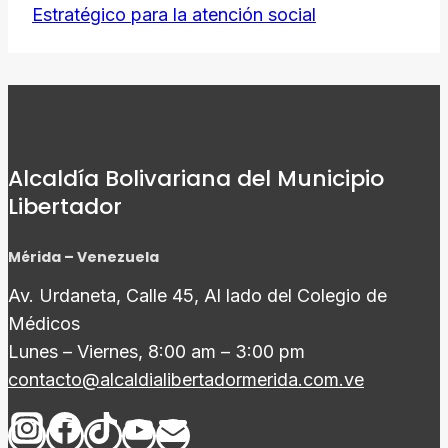
Estratégico para la atención social
Alcaldía Bolivariana del Municipio
Libertador
Mérida – Venezuela
Av. Urdaneta, Calle 45, Al lado del Colegio de
Médicos
Lunes – Viernes, 8:00 am – 3:00 pm
contacto@alcaldialibertadormerida.com.ve