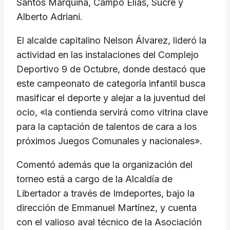
Santos Marquina, Campo Elías, Sucre y
Alberto Adriani.
El alcalde capitalino Nelson Álvarez, lideró la
actividad en las instalaciones del Complejo
Deportivo 9 de Octubre, donde destacó que
este campeonato de categoría infantil busca
masificar el deporte y alejar a la juventud del
ocio, «la contienda servirá como vitrina clave
para la captación de talentos de cara a los
próximos Juegos Comunales y nacionales».
Comentó además que la organización del
torneo está a cargo de la Alcaldía de
Libertador a través de Imdeportes, bajo la
dirección de Emmanuel Martínez, y cuenta
con el valioso aval técnico de la Asociación