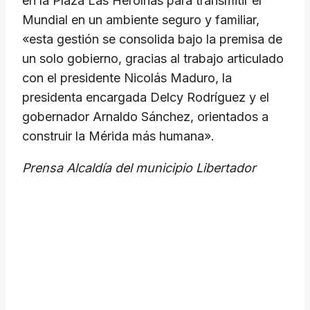
en la Plaza Las Heroínas para transmitir el
Mundial en un ambiente seguro y familiar,
«esta gestión se consolida bajo la premisa de
un solo gobierno, gracias al trabajo articulado
con el presidente Nicolás Maduro, la
presidenta encargada Delcy Rodríguez y el
gobernador Arnaldo Sánchez, orientados a
construir la Mérida más humana».
Prensa Alcaldía del municipio Libertador