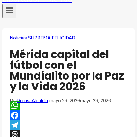
Noticias
SUPREMA FELICIDAD
Mérida capital del
fútbol con el
Mundialito por la Paz
y la Vida 2026
Por
PrensaAlcaldia
mayo 29, 2026
mayo 29, 2026
WhatsApp
Facebook
Telegram