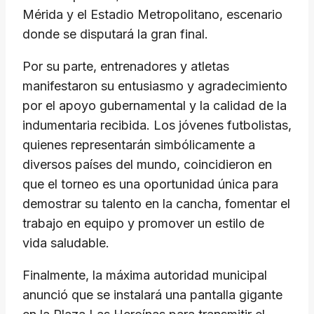
Mérida y el Estadio Metropolitano, escenario
donde se disputará la gran final.
Por su parte, entrenadores y atletas
manifestaron su entusiasmo y agradecimiento
por el apoyo gubernamental y la calidad de la
indumentaria recibida. Los jóvenes futbolistas,
quienes representarán simbólicamente a
diversos países del mundo, coincidieron en
que el torneo es una oportunidad única para
demostrar su talento en la cancha, fomentar el
trabajo en equipo y promover un estilo de
vida saludable.
Finalmente, la máxima autoridad municipal
anunció que se instalará una pantalla gigante