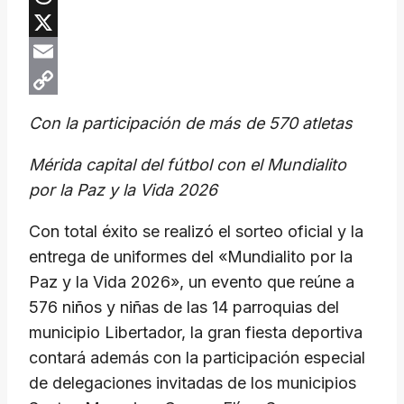
Threads
X
Email
Copy
Con la participación de más de 570 atletas
Link
Mérida capital del fútbol con el Mundialito
por la Paz y la Vida 2026
Con total éxito se realizó el sorteo oficial y la
entrega de uniformes del «Mundialito por la
Paz y la Vida 2026», un evento que reúne a
576 niños y niñas de las 14 parroquias del
municipio Libertador, la gran fiesta deportiva
contará además con la participación especial
de delegaciones invitadas de los municipios