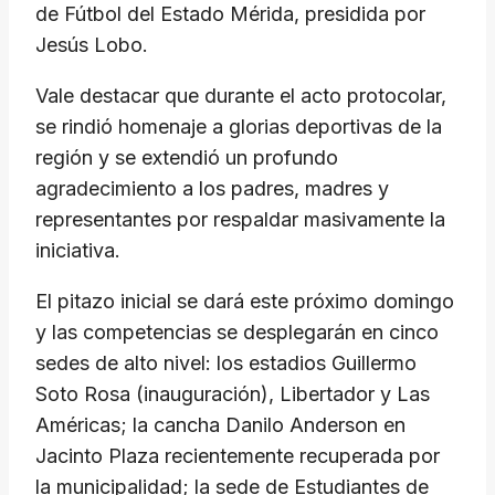
de Fútbol del Estado Mérida, presidida por
Jesús Lobo.
Vale destacar que durante el acto protocolar,
se rindió homenaje a glorias deportivas de la
región y se extendió un profundo
agradecimiento a los padres, madres y
representantes por respaldar masivamente la
iniciativa.
El pitazo inicial se dará este próximo domingo
y las competencias se desplegarán en cinco
sedes de alto nivel: los estadios Guillermo
Soto Rosa (inauguración), Libertador y Las
Américas; la cancha Danilo Anderson en
Jacinto Plaza recientemente recuperada por
la municipalidad; la sede de Estudiantes de