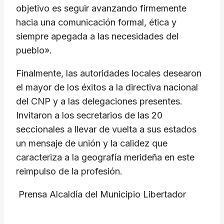
objetivo es seguir avanzando firmemente
hacia una comunicación formal, ética y
siempre apegada a las necesidades del
pueblo».
​Finalmente, las autoridades locales desearon
el mayor de los éxitos a la directiva nacional
del CNP y a las delegaciones presentes.
Invitaron a los secretarios de las 20
seccionales a llevar de vuelta a sus estados
un mensaje de unión y la calidez que
caracteriza a la geografía merideña en este
reimpulso de la profesión.
​ Prensa Alcaldía del Municipio Libertador