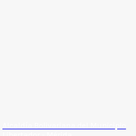
Alcaldía Bolivariana del Municipio
Libertador - Mérida