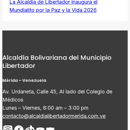
La Alcaldía de Libertador inaugura el
Mundialito por la Paz y la Vida 2026
Alcaldía Bolivariana del Municipio
Libertador
Mérida – Venezuela
Av. Urdaneta, Calle 45, Al lado del Colegio de
Médicos
Lunes – Viernes, 8:00 am – 3:00 pm
contacto@alcaldialibertadormerida.com.ve