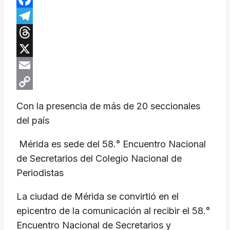
Facebook
Telegram
Threads
X
Email
Copy
Con la presencia de más de 20 seccionales
Link
del país
​ Mérida es sede del 58.° Encuentro Nacional
de Secretarios del Colegio Nacional de
Periodistas
​La ciudad de Mérida se convirtió en el
epicentro de la comunicación al recibir el 58.°
Encuentro Nacional de Secretarios y