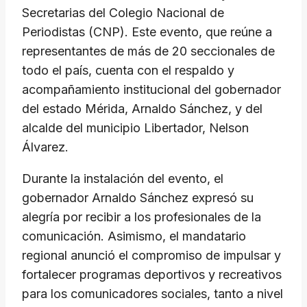
Secretarias del Colegio Nacional de
Periodistas (CNP). Este evento, que reúne a
representantes de más de 20 seccionales de
todo el país, cuenta con el respaldo y
acompañamiento institucional del gobernador
del estado Mérida, Arnaldo Sánchez, y del
alcalde del municipio Libertador, Nelson
Álvarez.
​Durante la instalación del evento, el
gobernador Arnaldo Sánchez expresó su
alegría por recibir a los profesionales de la
comunicación. Asimismo, el mandatario
regional anunció el compromiso de impulsar y
fortalecer programas deportivos y recreativos
para los comunicadores sociales, tanto a nivel