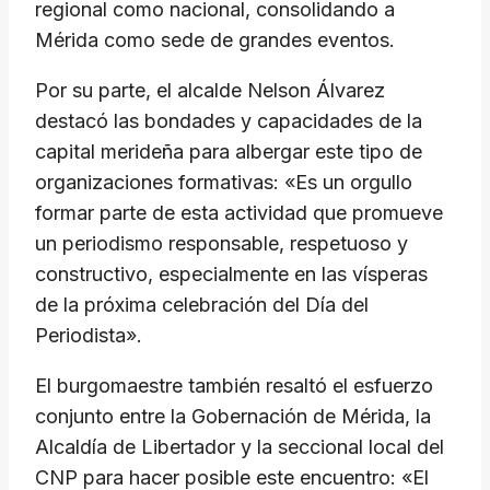
regional como nacional, consolidando a
Mérida como sede de grandes eventos.
​Por su parte, el alcalde Nelson Álvarez
destacó las bondades y capacidades de la
capital merideña para albergar este tipo de
organizaciones formativas: «Es un orgullo
formar parte de esta actividad que promueve
un periodismo responsable, respetuoso y
constructivo, especialmente en las vísperas
de la próxima celebración del Día del
Periodista».
​El burgomaestre también resaltó el esfuerzo
conjunto entre la Gobernación de Mérida, la
Alcaldía de Libertador y la seccional local del
CNP para hacer posible este encuentro: «El