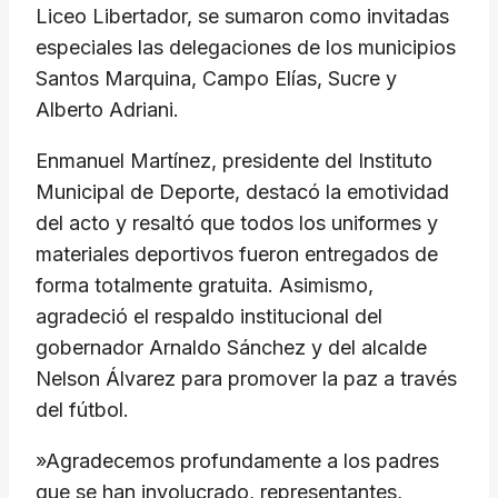
Liceo Libertador, se sumaron como invitadas
especiales las delegaciones de los municipios
Santos Marquina, Campo Elías, Sucre y
Alberto Adriani.
​Enmanuel Martínez, presidente del Instituto
Municipal de Deporte, destacó la emotividad
del acto y resaltó que todos los uniformes y
materiales deportivos fueron entregados de
forma totalmente gratuita. Asimismo,
agradeció el respaldo institucional del
gobernador Arnaldo Sánchez y del alcalde
Nelson Álvarez para promover la paz a través
del fútbol.
​»Agradecemos profundamente a los padres
que se han involucrado, representantes,