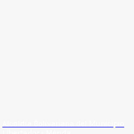
Alcaldía Bolivariana del Municipio
Libertador - Mérida