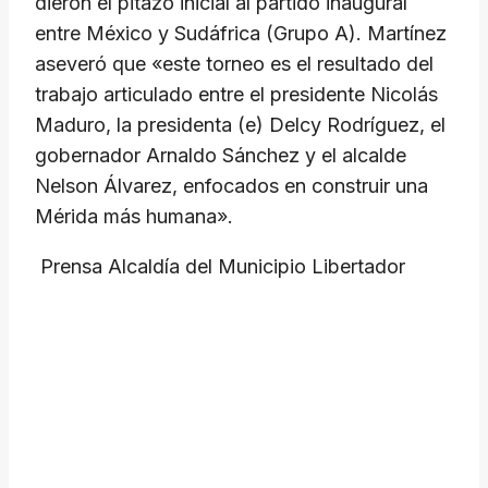
dieron el pitazo inicial al partido inaugural
entre México y Sudáfrica (Grupo A). Martínez
aseveró que «este torneo es el resultado del
trabajo articulado entre el presidente Nicolás
Maduro, la presidenta (e) Delcy Rodríguez, el
gobernador Arnaldo Sánchez y el alcalde
Nelson Álvarez, enfocados en construir una
Mérida más humana».
​ Prensa Alcaldía del Municipio Libertador