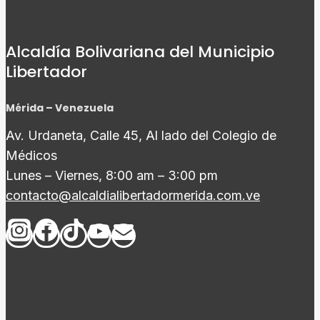
Alcaldía Bolivariana del Municipio
Libertador
Mérida – Venezuela
Av. Urdaneta, Calle 45, Al lado del Colegio de
Médicos
Lunes – Viernes, 8:00 am – 3:00 pm
contacto@alcaldialibertadormerida.com.ve