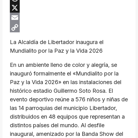
Threads
X
Email
Copy
La Alcaldía de Libertador inaugura el
Link
Mundialito por la Paz y la Vida 2026
​En un ambiente lleno de color y alegría, se
inauguró formalmente el «Mundialito por la
Paz y la Vida 2026» en las instalaciones del
histórico estadio Guillermo Soto Rosa. El
evento deportivo reúne a 576 niños y niñas de
las 14 parroquias del municipio Libertador,
distribuidos en 48 equipos que representan a
distintos países del mundo. Al desfile
inaugural, amenizado por la Banda Show del