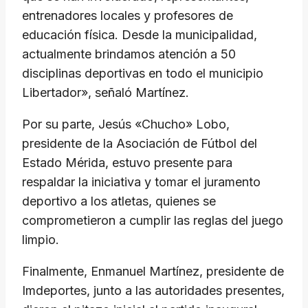
entrenadores locales y profesores de
educación física. Desde la municipalidad,
actualmente brindamos atención a 50
disciplinas deportivas en todo el municipio
Libertador», señaló Martínez.
​Por su parte, Jesús «Chucho» Lobo,
presidente de la Asociación de Fútbol del
Estado Mérida, estuvo presente para
respaldar la iniciativa y tomar el juramento
deportivo a los atletas, quienes se
comprometieron a cumplir las reglas del juego
limpio.
​Finalmente, Enmanuel Martínez, presidente de
Imdeportes, junto a las autoridades presentes,