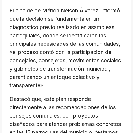
El alcalde de Mérida Nelson Álvarez, informó
que la decisión se fundamenta en un
diagnóstico previo realizado en asambleas
parroquiales, donde se identificaron las
principales necesidades de las comunidades,
«el proceso contó con la participación de
concejales, consejeros, movimientos sociales
y gabinetes de transformación municipal,
garantizando un enfoque colectivo y
transparente».
Destacó que, este plan responde
directamente a las recomendaciones de los
consejos comunales, con proyectos
diseñados para atender problemas concretos
en las 15 parroquias del municipio, “estamos