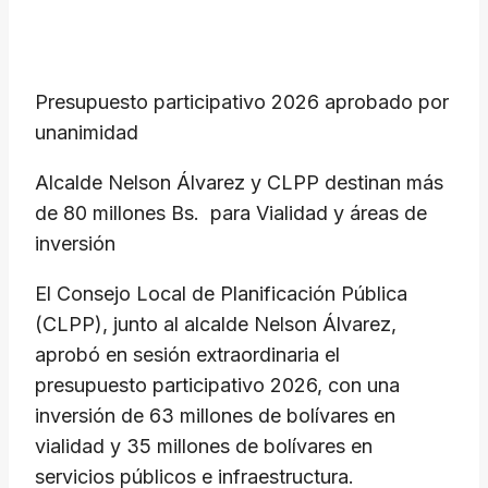
Presupuesto participativo 2026 aprobado por
unanimidad
Alcalde Nelson Álvarez y CLPP destinan más
de 80 millones Bs. para Vialidad y áreas de
inversión
El Consejo Local de Planificación Pública
(CLPP), junto al alcalde Nelson Álvarez,
aprobó en sesión extraordinaria el
presupuesto participativo 2026, con una
inversión de 63 millones de bolívares en
vialidad y 35 millones de bolívares en
servicios públicos e infraestructura.