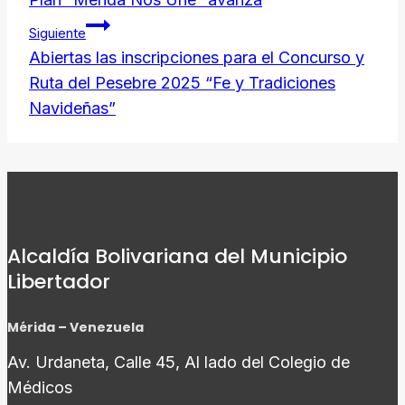
de
Siguiente
entradas
Abiertas las inscripciones para el Concurso y
Ruta del Pesebre 2025 “Fe y Tradiciones
Navideñas”
Alcaldía Bolivariana del Municipio
Libertador
Mérida – Venezuela
Av. Urdaneta, Calle 45, Al lado del Colegio de
Médicos