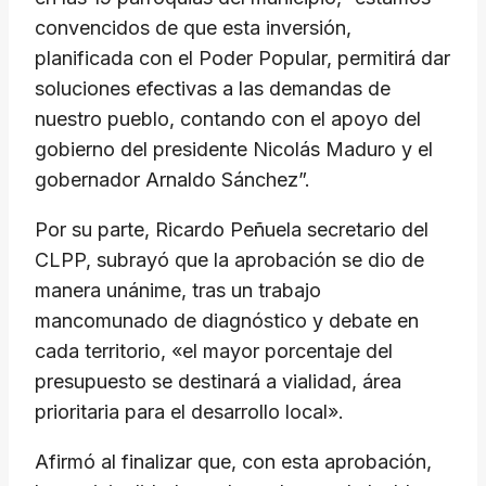
convencidos de que esta inversión,
planificada con el Poder Popular, permitirá dar
soluciones efectivas a las demandas de
nuestro pueblo, contando con el apoyo del
gobierno del presidente Nicolás Maduro y el
gobernador Arnaldo Sánchez”.
Por su parte, Ricardo Peñuela secretario del
CLPP, subrayó que la aprobación se dio de
manera unánime, tras un trabajo
mancomunado de diagnóstico y debate en
cada territorio, «el mayor porcentaje del
presupuesto se destinará a vialidad, área
prioritaria para el desarrollo local».
Afirmó al finalizar que, con esta aprobación,