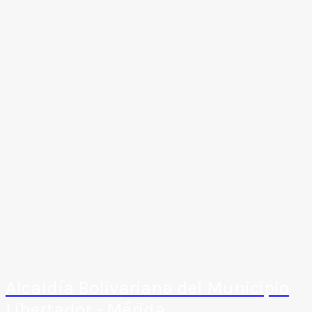
Alcaldía Bolivariana del Municipio
Libertador - Mérida