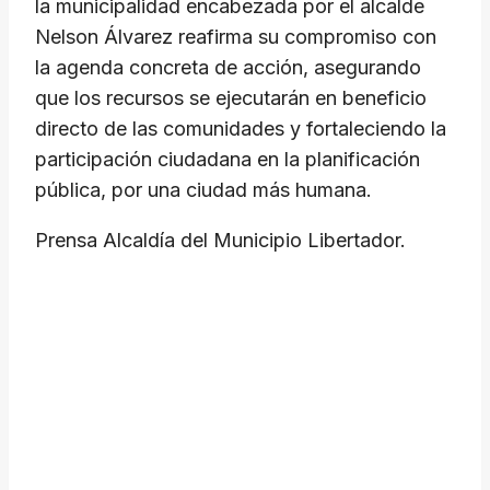
la municipalidad encabezada por el alcalde
Nelson Álvarez reafirma su compromiso con
la agenda concreta de acción, asegurando
que los recursos se ejecutarán en beneficio
directo de las comunidades y fortaleciendo la
participación ciudadana en la planificación
pública, por una ciudad más humana.
Prensa Alcaldía del Municipio Libertador.