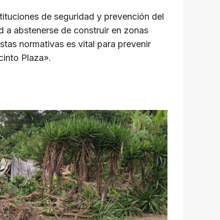
nstituciones de seguridad y prevención del
ad a abstenerse de construir en zonas
tas normativas es vital para prevenir
cinto Plaza».