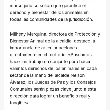
marco jurídico sólido que garantice el
derecho y bienestar de los animales en
todas las comunidades de la jurisdicción.
Milheny Marquina, directora de Protección y
Bienestar Animal de la alcaldía, destacó la
importancia de articular acciones
directamente en el territorio: «Buscamos
hacer un trabajo en conjunto para hacer
valer los derechos de los animales en cada
sector de la mano del alcalde Nelson
Álvarez, los Jueces de Paz y los Consejos
Comunales serán piezas clave junto a esta
dirección para lograr un beneficio real y
tangible».