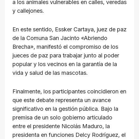
a los animales vulnerables en calles, veredas
y callejones.
En este sentido, Essker Cartaya, juez de paz
de la Comuna San Jacinto «Abriendo
Brecha», manifestó el compromiso de los
jueces de paz para trabajar junto al poder
popular y los vecinos en la garantía de la
vida y salud de las mascotas.
Finalmente, los participantes coincidieron en
que este debate representa un avance
significativo en la gestión pública. Bajo la
premisa de un solo gobierno articulado
entre el presidente Nicolás Maduro, la
presidenta en funciones Delcy Rodríguez, el