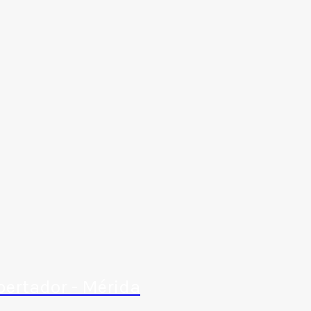
bertador - Mérida