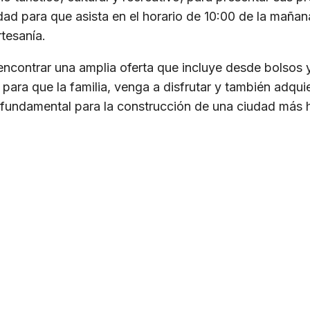
idad para que asista en el horario de 10:00 de la mañan
rtesanía.
 encontrar una amplia oferta que incluye desde bolsos
para que la familia, venga a disfrutar y también adquie
ar fundamental para la construcción de una ciudad más