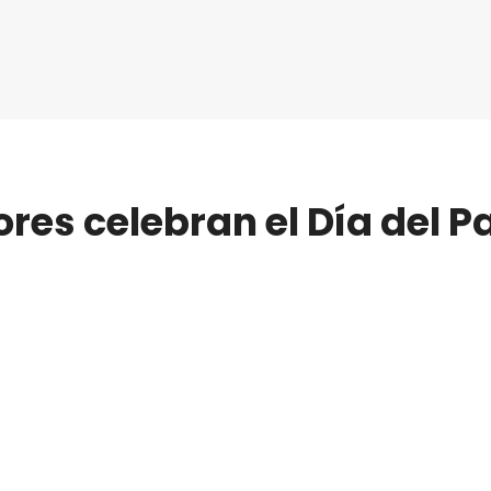
s celebran el Día del Pa