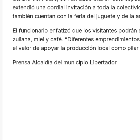
extendió una cordial invitación a toda la colectiv
también cuentan con la feria del juguete y de la a
El funcionario enfatizó que los visitantes podrán
zuliana, miel y café. “Diferentes emprendimientos 
el valor de apoyar la producción local como pil
Prensa Alcaldía del municipio Libertador