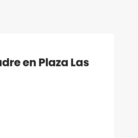
dre en Plaza Las