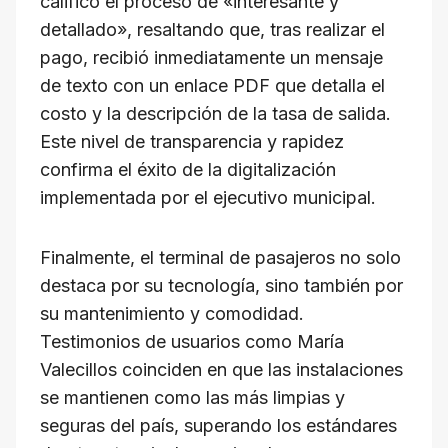
calificó el proceso de «interesante y
detallado», resaltando que, tras realizar el
pago, recibió inmediatamente un mensaje
de texto con un enlace PDF que detalla el
costo y la descripción de la tasa de salida.
Este nivel de transparencia y rapidez
confirma el éxito de la digitalización
implementada por el ejecutivo municipal.
​Finalmente, el terminal de pasajeros no solo
destaca por su tecnología, sino también por
su mantenimiento y comodidad.
Testimonios de usuarios como María
Valecillos coinciden en que las instalaciones
se mantienen como las más limpias y
seguras del país, superando los estándares