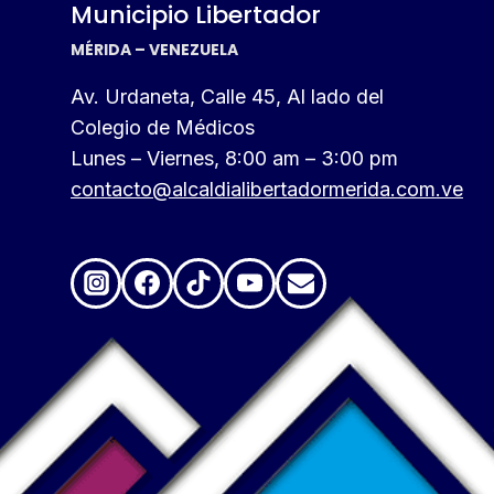
Municipio Libertador
MÉRIDA – VENEZUELA
Av. Urdaneta, Calle 45, Al lado del
Colegio de Médicos
Lunes – Viernes, 8:00 am – 3:00 pm
contacto@alcaldialibertadormerida.com.ve