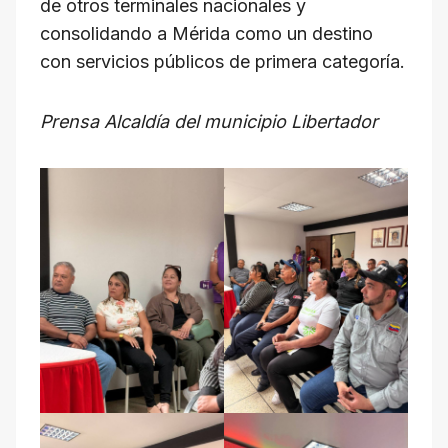
de otros terminales nacionales y
consolidando a Mérida como un destino
con servicios públicos de primera categoría.
Prensa Alcaldía del municipio Libertador