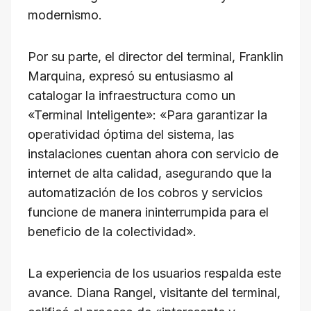
modernismo.
​Por su parte, el director del terminal, Franklin
Marquina, expresó su entusiasmo al
catalogar la infraestructura como un
«Terminal Inteligente»: «Para garantizar la
operatividad óptima del sistema, las
instalaciones cuentan ahora con servicio de
internet de alta calidad, asegurando que la
automatización de los cobros y servicios
funcione de manera ininterrumpida para el
beneficio de la colectividad».
​La experiencia de los usuarios respalda este
avance. Diana Rangel, visitante del terminal,