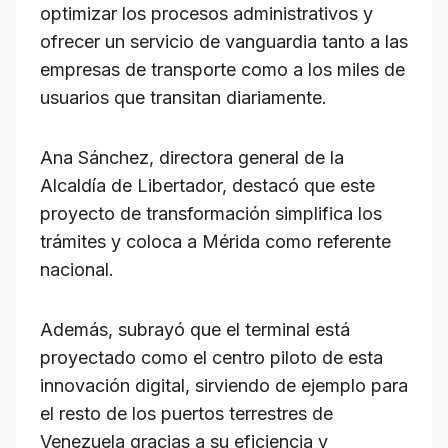
optimizar los procesos administrativos y
ofrecer un servicio de vanguardia tanto a las
empresas de transporte como a los miles de
usuarios que transitan diariamente.
​Ana Sánchez, directora general de la
Alcaldía de Libertador, destacó que este
proyecto de transformación simplifica los
trámites y coloca a Mérida como referente
nacional.
Además, subrayó que el terminal está
proyectado como el centro piloto de esta
innovación digital, sirviendo de ejemplo para
el resto de los puertos terrestres de
Venezuela gracias a su eficiencia y