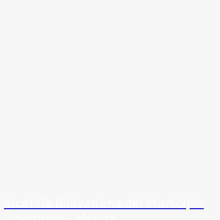
Alcaldía Bolivariana del Municipio
Libertador - Mérida