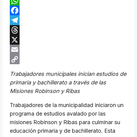
WhatsApp
Facebook
Telegram
Threads
X
Email
Copy
Trabajadores municipales inician estudios de
Link
primaria y bachillerato a través de las
Misiones Robinson y Ribas
Trabajadores de la municipalidad iniciaron un
programa de estudios avalado por las
misiones Robinson y Ribas para culminar su
educación primaria y de bachillerato. Esta