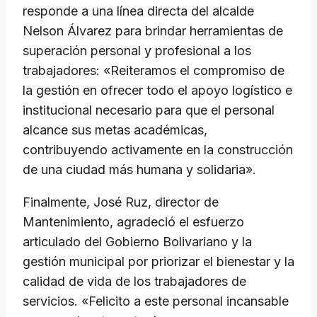
responde a una línea directa del alcalde
Nelson Álvarez para brindar herramientas de
superación personal y profesional a los
trabajadores: «Reiteramos el compromiso de
la gestión en ofrecer todo el apoyo logístico e
institucional necesario para que el personal
alcance sus metas académicas,
contribuyendo activamente en la construcción
de una ciudad más humana y solidaria».
Finalmente, José Ruz, director de
Mantenimiento, agradeció el esfuerzo
articulado del Gobierno Bolivariano y la
gestión municipal por priorizar el bienestar y la
calidad de vida de los trabajadores de
servicios. «Felicito a este personal incansable