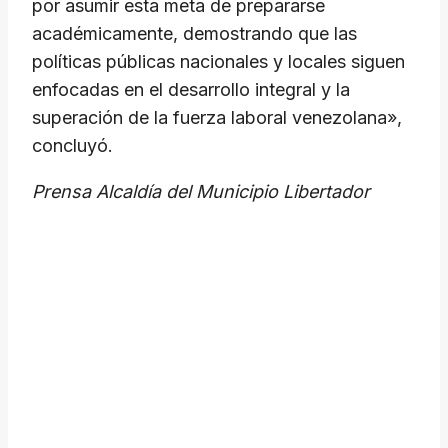
por asumir esta meta de prepararse
académicamente, demostrando que las
políticas públicas nacionales y locales siguen
enfocadas en el desarrollo integral y la
superación de la fuerza laboral venezolana»,
concluyó.
Prensa Alcaldía del Municipio Libertador