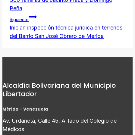
entradas
Peña
Siguiente
Inician inspección técnica jurídica en terrenos
del Barrio San José Obrero de Mérida
Alcaldía Bolivariana del Municipio
Libertador
Mérida – Venezuela
Av. Urdaneta, Calle 45, Al lado del Colegio de
Médicos