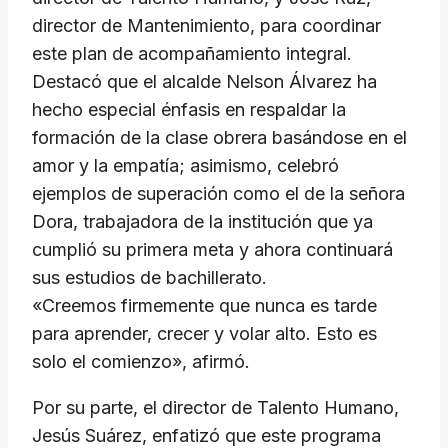
director de Mantenimiento, para coordinar
este plan de acompañamiento integral.
Destacó que el alcalde Nelson Álvarez ha
hecho especial énfasis en respaldar la
formación de la clase obrera basándose en el
amor y la empatía; asimismo, celebró
ejemplos de superación como el de la señora
Dora, trabajadora de la institución que ya
cumplió su primera meta y ahora continuará
sus estudios de bachillerato.
«Creemos firmemente que nunca es tarde
para aprender, crecer y volar alto. Esto es
solo el comienzo», afirmó.
Por su parte, el director de Talento Humano,
Jesús Suárez, enfatizó que este programa