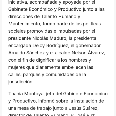
iniciativa, acompañada y apoyada por el
Gabinete Económico y Productivo junto a las
direcciones de Talento Humano y
Mantenimiento, forma parte de las políticas
sociales promovidas e impulsadas por el
presidente Nicolás Maduro, la presidenta
encargada Delcy Rodríguez, el gobernador
Arnaldo Sánchez y el alcalde Nelson Álvarez,
con el fin de dignificar a los hombres y
mujeres que diariamente embellecen las
calles, parques y comunidades de la
jurisdicción.
Thania Montoya, jefa del Gabinete Económico
y Productivo, informó sobre la instalación de
una mesa de trabajo junto a Jesús Suárez,
director de Talento Humano, y José Ruz,