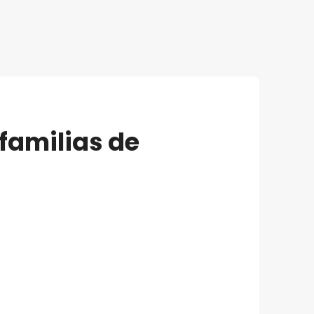
familias de