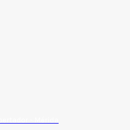
bertador - Mérida