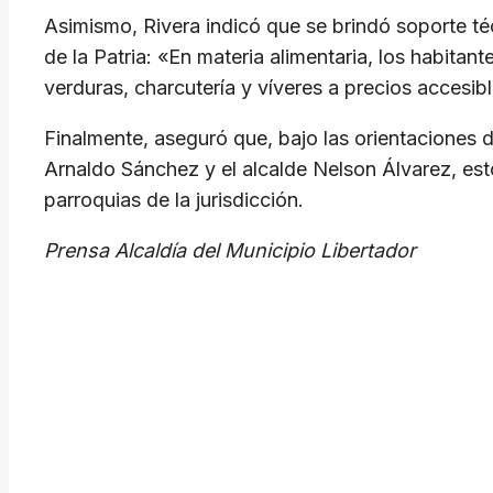
Asimismo, Rivera indicó que se brindó soporte té
de la Patria: «En materia alimentaria, los habita
verduras, charcutería y víveres a precios accesibl
Finalmente, aseguró que, bajo las orientaciones 
Arnaldo Sánchez y el alcalde Nelson Álvarez, est
parroquias de la jurisdicción.
Prensa Alcaldía del Municipio Libertador