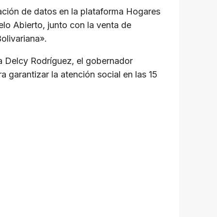
zación de datos en la plataforma Hogares
elo Abierto, junto con la venta de
olivariana».
da Delcy Rodríguez, el gobernador
garantizar la atención social en las 15