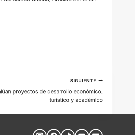
SIGUIENTE
alúan proyectos de desarrollo económico,
turístico y académico