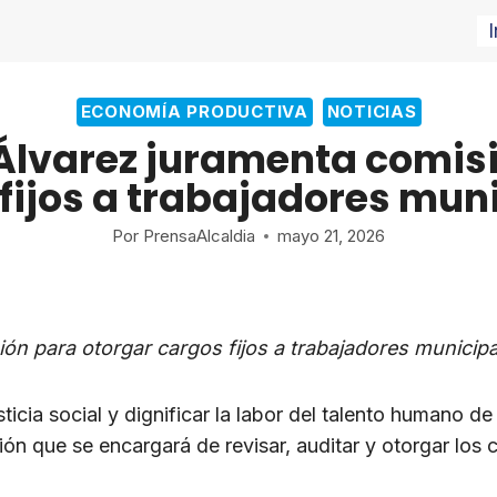
I
ECONOMÍA PRODUCTIVA
NOTICIAS
Álvarez juramenta comis
fijos a trabajadores mun
Por
PrensaAlcaldia
mayo 21, 2026
ón para otorgar cargos fijos a trabajadores municipa
ticia social y dignificar la labor del talento humano de
ión que se encargará de revisar, auditar y otorgar los 