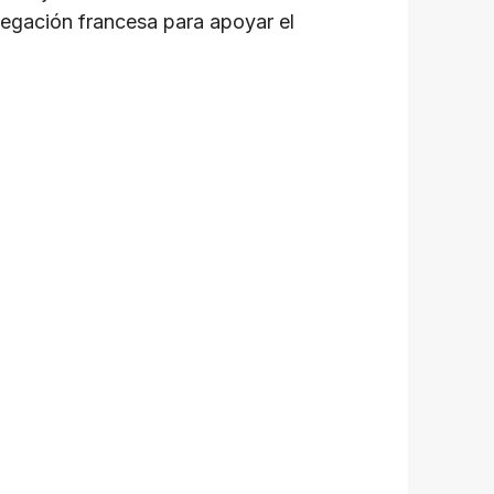
legación francesa para apoyar el