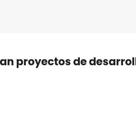
úan proyectos de desarro