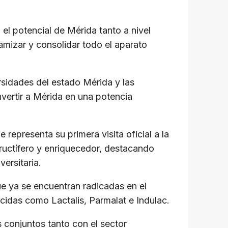
el potencial de Mérida tanto a nivel
amizar y consolidar todo el aparato
rsidades del estado Mérida y las
vertir a Mérida en una potencia
representa su primera visita oficial a la
ructífero y enriquecedor, destacando
versitaria.
ue ya se encuentran radicadas en el
idas como Lactalis, Parmalat e Indulac.
 conjuntos tanto con el sector