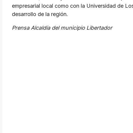
empresarial local como con la Universidad de Los
desarrollo de la región.
Prensa Alcaldía del municipio Libertador