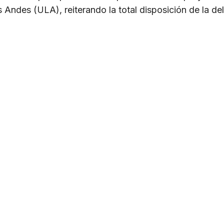
 Andes (ULA), reiterando la total disposición de la de