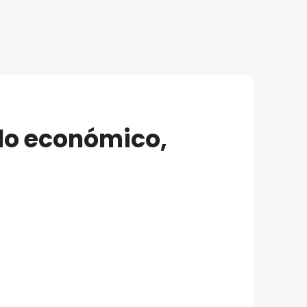
llo económico,