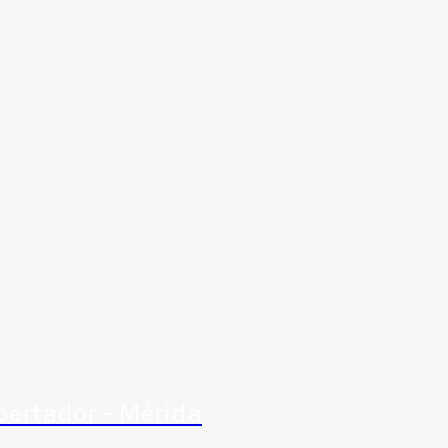
bertador - Mérida