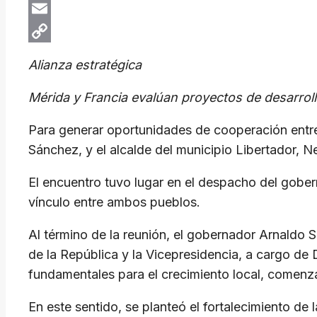
X
Email
Copy
Alianza estratégica
Link
Mérida y Francia evalúan proyectos de desarrol
Para generar oportunidades de cooperación entre 
Sánchez, y el alcalde del municipio Libertador, 
El encuentro tuvo lugar en el despacho del gober
vínculo entre ambos pueblos.
Al término de la reunión, el gobernador Arnaldo S
de la República y la Vicepresidencia, a cargo de 
fundamentales para el crecimiento local, comenza
En este sentido, se planteó el fortalecimiento de