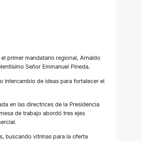
 el primer mandatario regional, Arnaldo
xcelentísimo Señor Emmanuel Pineda.
 intercambio de ideas para fortalecer el
da en las directrices de la Presidencia
 mesa de trabajo abordó tres ejes
ercial.
s, buscando vitrinas para la oferta