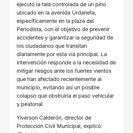
n
ejecutó la tala controlada de un pino
ubicado en la avenida Urdaneta,
k
específicamente en la plaza del
Periodista, con el objetivo de prevenir
accidentes y garantizar la seguridad de
los ciudadanos que transitan
diariamente por esta vía principal. La
intervención responde a la necesidad de
mitigar riesgos ante los fuertes vientos
que han afectado recientemente al
municipio, evitando así un posible
colapso que obstruiría el paso vehicular
y peatonal.
Yiverson Calderón, director de
Protección Civil Municipal, explicó: