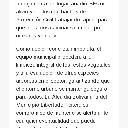
trabaja cerca del lugar, añadió: «Es un
alivio ver a los muchachos de
Protección Civil trabajando rápido para
que podamos caminar sin miedo por
nuestra avenida».
Como acción concreta inmediata, el
equipo municipal procederá a la
limpieza integral de los restos vegetales
y a la evaluación de otras especies
arbóreas en el sector, garantizando que
el entorno urbano se mantenga seguro
para todos. La Alcaldía Bolivariana del
Municipio Libertador reitera su
compromiso de mantenerse alerta ante
cualquier eventualidad que pueda