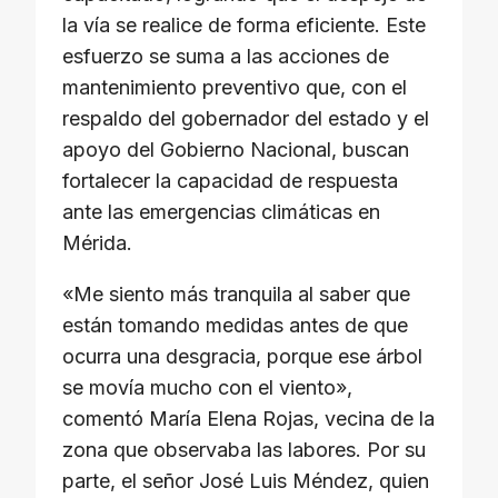
la vía se realice de forma eficiente. Este
esfuerzo se suma a las acciones de
mantenimiento preventivo que, con el
respaldo del gobernador del estado y el
apoyo del Gobierno Nacional, buscan
fortalecer la capacidad de respuesta
ante las emergencias climáticas en
Mérida.
«Me siento más tranquila al saber que
están tomando medidas antes de que
ocurra una desgracia, porque ese árbol
se movía mucho con el viento»,
comentó María Elena Rojas, vecina de la
zona que observaba las labores. Por su
parte, el señor José Luis Méndez, quien