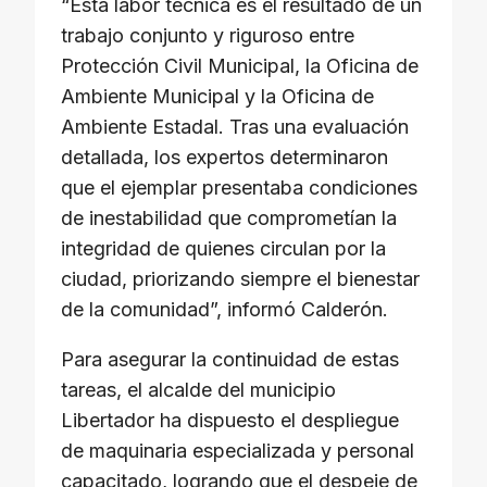
“Esta labor técnica es el resultado de un
trabajo conjunto y riguroso entre
Protección Civil Municipal, la Oficina de
Ambiente Municipal y la Oficina de
Ambiente Estadal. Tras una evaluación
detallada, los expertos determinaron
que el ejemplar presentaba condiciones
de inestabilidad que comprometían la
integridad de quienes circulan por la
ciudad, priorizando siempre el bienestar
de la comunidad”, informó Calderón.
Para asegurar la continuidad de estas
tareas, el alcalde del municipio
Libertador ha dispuesto el despliegue
de maquinaria especializada y personal
capacitado, logrando que el despeje de