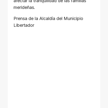
afectar la tranquilidad de las familias
merideñas.
Prensa de la Alcaldía del Municipio
Libertador