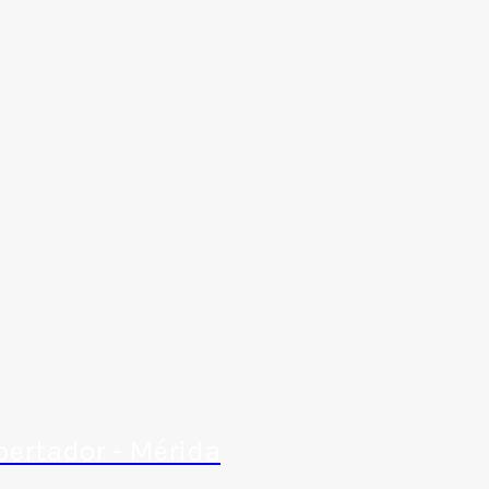
bertador - Mérida