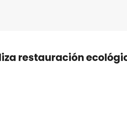
liza restauración ecológi