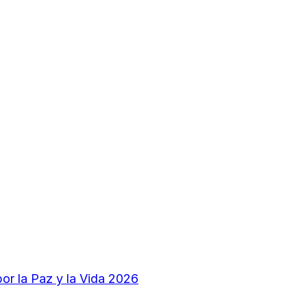
por la Paz y la Vida 2026