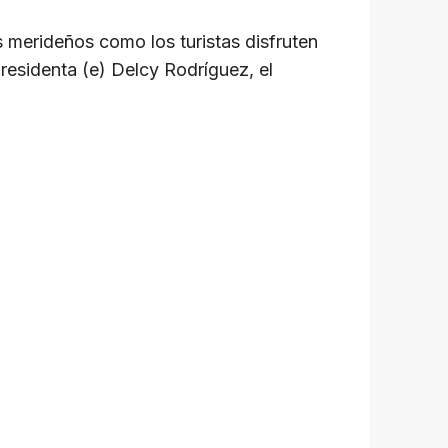
 merideños como los turistas disfruten
presidenta (e) Delcy Rodríguez, el