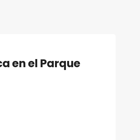
ca en el Parque