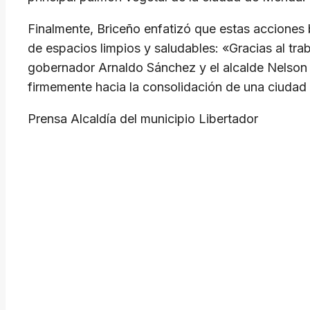
​Finalmente, Briceño enfatizó que estas acciones
de espacios limpios y saludables: «Gracias al tra
gobernador Arnaldo Sánchez y el alcalde Nelson
firmemente hacia la consolidación de una ciuda
​Prensa Alcaldía del municipio Libertador