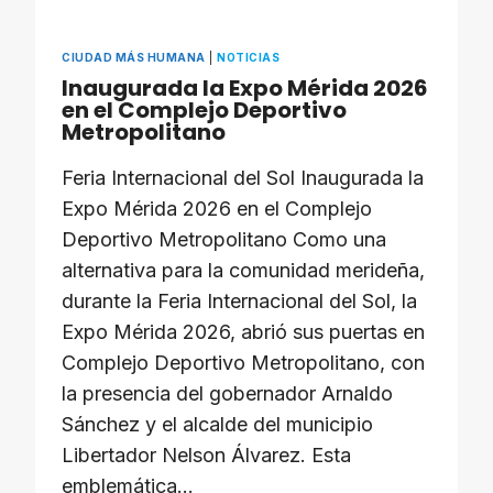
CIUDAD MÁS HUMANA
|
NOTICIAS
Inaugurada la Expo Mérida 2026
en el Complejo Deportivo
Metropolitano
Feria Internacional del Sol Inaugurada la
Expo Mérida 2026 en el Complejo
Deportivo Metropolitano Como una
alternativa para la comunidad merideña,
durante la Feria Internacional del Sol, la
Expo Mérida 2026, abrió sus puertas en
Complejo Deportivo Metropolitano, con
la presencia del gobernador Arnaldo
Sánchez y el alcalde del municipio
Libertador Nelson Álvarez. Esta
emblemática…