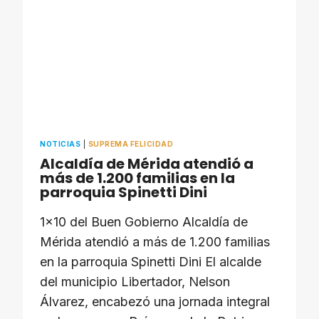
NOTICIAS
|
SUPREMA FELICIDAD
Alcaldía de Mérida atendió a
más de 1.200 familias en la
parroquia Spinetti Dini
1×10 del Buen Gobierno Alcaldía de
Mérida atendió a más de 1.200 familias
en la parroquia Spinetti Dini El alcalde
del municipio Libertador, Nelson
Álvarez, encabezó una jornada integral