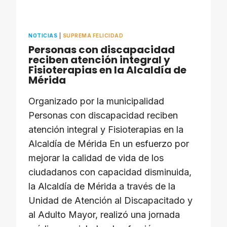
NOTICIAS
|
SUPREMA FELICIDAD
Personas con discapacidad
reciben atención integral y
Fisioterapias en la Alcaldía de
Mérida
Organizado por la municipalidad
Personas con discapacidad reciben
atención integral y Fisioterapias en la
Alcaldía de Mérida En un esfuerzo por
mejorar la calidad de vida de los
ciudadanos con capacidad disminuida,
la Alcaldía de Mérida a través de la
Unidad de Atención al Discapacitado y
al Adulto Mayor, realizó una jornada