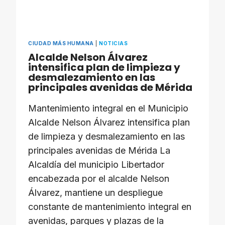
CIUDAD MÁS HUMANA
|
NOTICIAS
Alcalde Nelson Álvarez
intensifica plan de limpieza y
desmalezamiento en las
principales avenidas de Mérida
Mantenimiento integral en el Municipio
Alcalde Nelson Álvarez intensifica plan
de limpieza y desmalezamiento en las
principales avenidas de Mérida La
Alcaldía del municipio Libertador
encabezada por el alcalde Nelson
Álvarez, mantiene un despliegue
constante de mantenimiento integral en
avenidas, parques y plazas de la