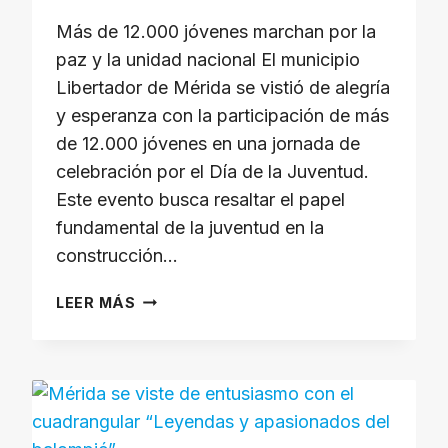
Más de 12.000 jóvenes marchan por la
paz y la unidad nacional El municipio
Libertador de Mérida se vistió de alegría
y esperanza con la participación de más
de 12.000 jóvenes en una jornada de
celebración por el Día de la Juventud.
Este evento busca resaltar el papel
fundamental de la juventud en la
construcción…
CELEBRACIÓN
LEER MÁS
DEL
DÍA
DE
LA
JUVENTUD
EN