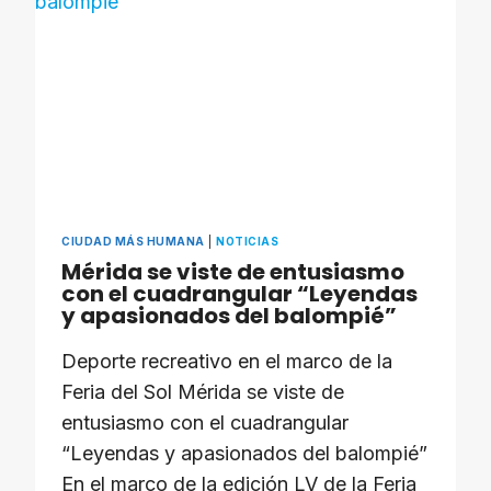
MÉRIDA
CIUDAD MÁS HUMANA
|
NOTICIAS
Mérida se viste de entusiasmo
con el cuadrangular “Leyendas
y apasionados del balompié”
Deporte recreativo en el marco de la
Feria del Sol Mérida se viste de
entusiasmo con el cuadrangular
“Leyendas y apasionados del balompié”
En el marco de la edición LV de la Feria