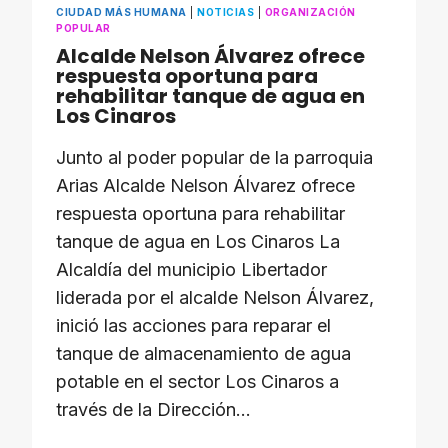
CIUDAD MÁS HUMANA
|
NOTICIAS
|
ORGANIZACIÓN
POPULAR
Alcalde Nelson Álvarez ofrece
respuesta oportuna para
rehabilitar tanque de agua en
Los Cinaros
Junto al poder popular de la parroquia
Arias Alcalde Nelson Álvarez ofrece
respuesta oportuna para rehabilitar
tanque de agua en Los Cinaros La
Alcaldía del municipio Libertador
liderada por el alcalde Nelson Álvarez,
inició las acciones para reparar el
tanque de almacenamiento de agua
potable en el sector Los Cinaros a
través de la Dirección…