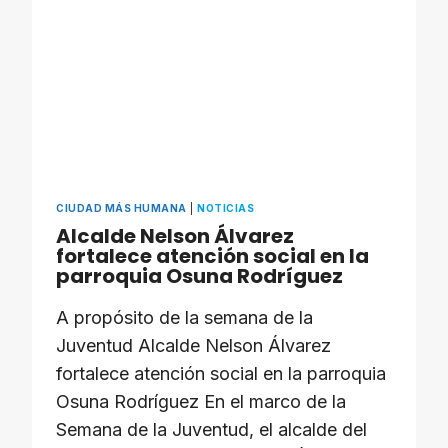
NIEVES
2026
CIUDAD MÁS HUMANA
|
NOTICIAS
Alcalde Nelson Álvarez
fortalece atención social en la
parroquia Osuna Rodríguez
A propósito de la semana de la
Juventud Alcalde Nelson Álvarez
fortalece atención social en la parroquia
Osuna Rodríguez En el marco de la
Semana de la Juventud, el alcalde del