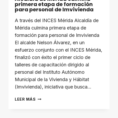
primera etapa de formación
para personal de Imvivienda
A través del INCES Mérida Alcaldía de
Mérida culmina primera etapa de
formación para personal de Imvivienda
El alcalde Nelson Álvarez, en un
esfuerzo conjunto con el INCES Mérida,
finalizó con éxito el primer ciclo de
talleres de capacitación dirigido al
personal del Instituto Autónomo
Municipal de la Vivienda y Hábitat
(Imvivienda), iniciativa que busca…
ALCALDÍA
LEER MÁS
DE
MÉRIDA
CULMINA